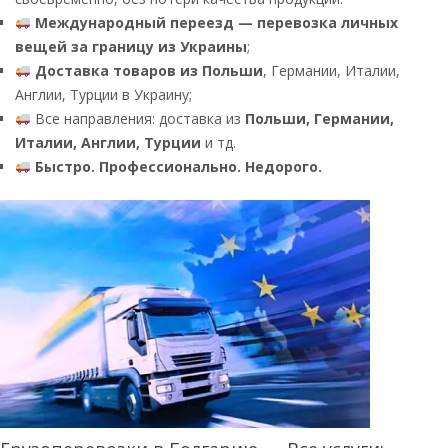
Международный переезд — перевозка личных
вещей за границу из Украины
;
Доставка товаров из Польши
, Германии, Италии,
Англии, Турции в Украину;
Все направления: доставка из
Польши, Германии,
Италии, Англии, Турции
и тд.
Быстро. Профессионально. Недорого.