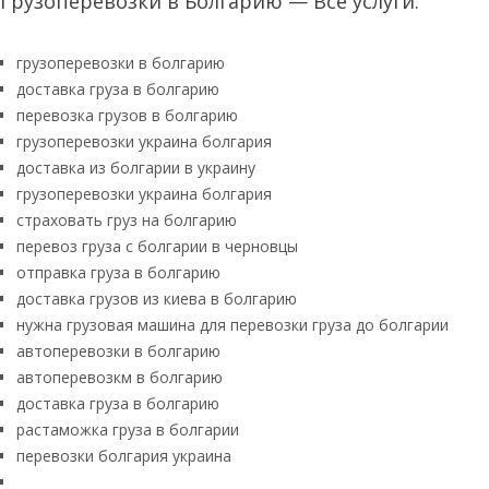
Грузоперевозки в Болгарию — Все услуги:
грузоперевозки в болгарию
доставка груза в болгарию
перевозка грузов в болгарию
грузоперевозки украина болгария
доставка из болгарии в украину
грузоперевозки украина болгария
страховать груз на болгарию
перевоз груза с болгарии в черновцы
отправка груза в болгарию
доставка грузов из киева в болгарию
нужна грузовая машина для перевозки груза до болгарии
автоперевозки в болгарию
автоперевозкм в болгарию
доставка груза в болгарию
растаможка груза в болгарии
перевозки болгария украина