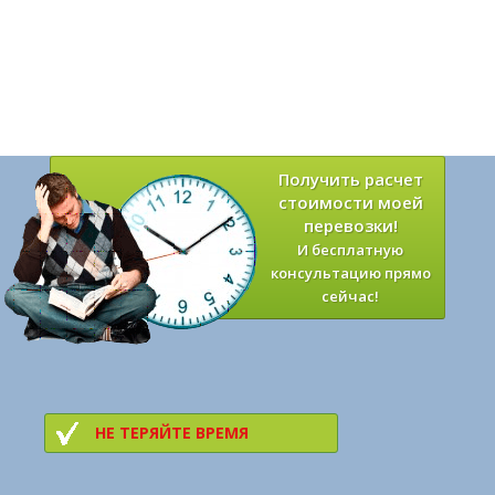
Получить расчет
стоимости моей
перевозки!
И бесплатную
консультацию прямо
сейчас!
НЕ ТЕРЯЙТЕ ВРЕМЯ