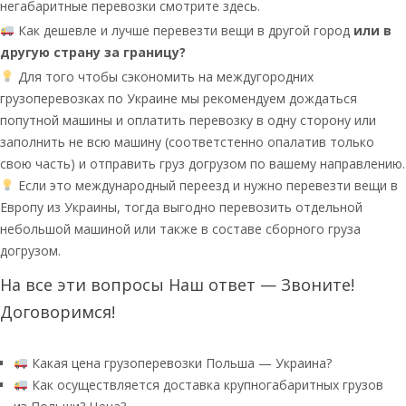
негабаритные перевозки смотрите здесь.
Как дешевле и лучше перевезти вещи в другой город
или в
другую страну за границу?
Для того чтобы сэкономить на междугородних
грузоперевозках по Украине мы рекомендуем дождаться
попутной машины и оплатить перевозку в одну сторону или
заполнить не всю машину (соответстенно опалатив только
свою часть) и отправить груз догрузом по вашему направлению.
Если это международный переезд и нужно перевезти вещи в
Европу из Украины, тогда выгодно перевозить отдельной
небольшой машиной или также в составе сборного груза
догрузом.
На все эти вопросы Наш ответ — Звоните!
Договоримся!
Какая цена грузоперевозки Польша — Украина?
Как осуществляется доставка крупногабаритных грузов