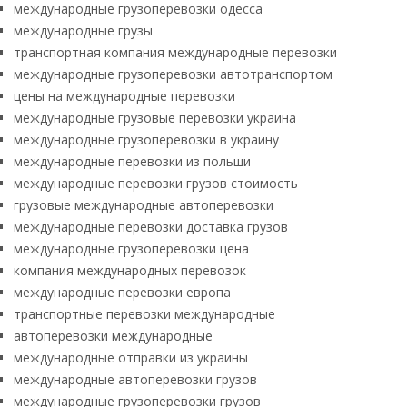
международные грузоперевозки одесса
международные грузы
транспортная компания международные перевозки
международные грузоперевозки автотранспортом
цены на международные перевозки
международные грузовые перевозки украина
международные грузоперевозки в украину
международные перевозки из польши
международные перевозки грузов стоимость
грузовые международные автоперевозки
международные перевозки доставка грузов
международные грузоперевозки цена
компания международных перевозок
международные перевозки европа
транспортные перевозки международные
автоперевозки международные
международные отправки из украины
международные автоперевозки грузов
международные грузоперевозки грузов