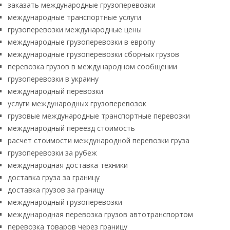
заказать международные грузоперевозки
международные транспортные услуги
грузоперевозки международные цены
международные грузоперевозки в европу
международные грузоперевозки сборных грузов
перевозка грузов в международном сообщении
грузоперевозки в украину
международный перевозки
услуги международных грузоперевозок
грузовые международные транспортные перевозки
международный переезд стоимость
расчет стоимости международной перевозки груза
грузоперевозки за рубеж
международная доставка техники
доставка груза за границу
доставка грузов за границу
международный грузоперевозки
международная перевозка грузов автотранспортом
перевозка товаров через границу