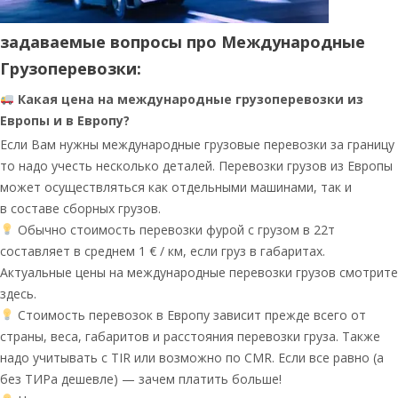
задаваемые вопросы про Международные
Грузоперевозки:
Какая цена на международные грузоперевозки из
Европы и в Европу?
Если Вам нужны международные грузовые перевозки за границу
то надо учесть несколько деталей. Перевозки грузов из Европы
может осуществляться как отдельными машинами, так и
в составе сборных грузов.
Обычно стоимость перевозки фурой с грузом в 22т
составляет в среднем 1 € / км, если груз в габаритах.
Актуальные цены на международные перевозки грузов смотрите
здесь.
Стоимость перевозок в Европу зависит прежде всего от
страны, веса, габаритов и расстояния перевозки груза. Также
надо учитывать с TIR или возможно по CMR. Если все равно (а
без ТИРа дешевле) — зачем платить больше!