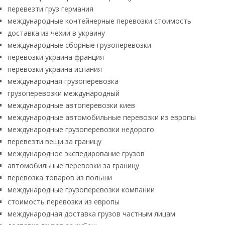
перевезти груз германия
международные контейнерные перевозки стоимость
доставка из чехии в украину
международные сборные грузоперевозки
перевозки украина франция
перевозки украина испания
международная грузоперевозка
грузоперевозки международный
международные автоперевозки киев
международные автомобильные перевозки из европы
международные грузоперевозки недорого
перевезти вещи за границу
международное экспедирование грузов
автомобильные перевозки за границу
перевозка товаров из польши
международные грузоперевозки компании
стоимость перевозки из европы
международная доставка грузов частным лицам