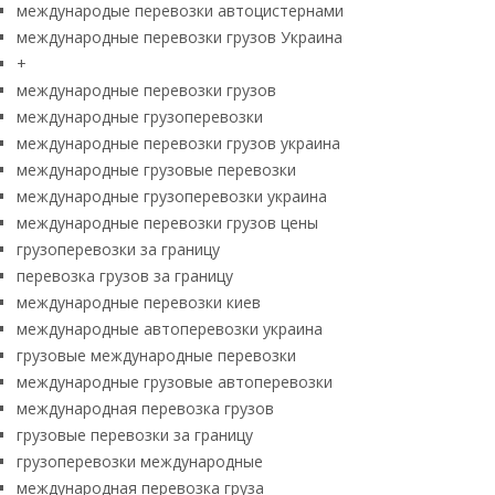
международые перевозки автоцистернами
международные перевозки грузов Украина
+
международные перевозки грузов
международные грузоперевозки
международные перевозки грузов украина
международные грузовые перевозки
международные грузоперевозки украина
международные перевозки грузов цены
грузоперевозки за границу
перевозка грузов за границу
международные перевозки киев
международные автоперевозки украина
грузовые международные перевозки
международные грузовые автоперевозки
международная перевозка грузов
грузовые перевозки за границу
грузоперевозки международные
международная перевозка груза