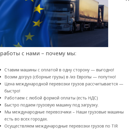
работы с нами – почему мы:
Ставим машины с оплатой в одну сторону — выгодно!
Возим догруз (сборные грузы) в /из Европы — попутно!
Цена международной перевозки грузов рассчитывается —
быстро!
Работаем с любой формой оплаты (есть НДС)
Быстро подаем грузовую машину под загрузку.
Мы международные перевозчики – Наши грузовые машины
есть во всех городах.
Осуществляем международные перевозки грузов по TIR