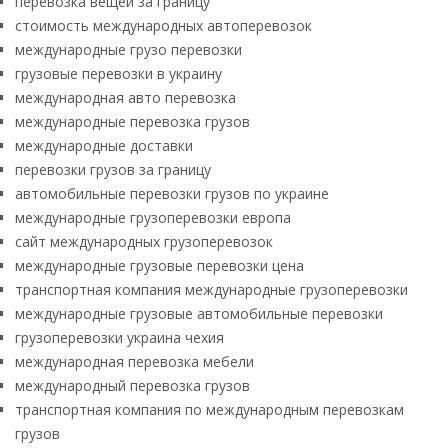
перевозка вещей за границу
стоимость международных автоперевозок
международные грузо перевозки
грузовые перевозки в украину
международная авто перевозка
международные перевозка грузов
международные доставки
перевозки грузов за границу
автомобильные перевозки грузов по украине
международные грузоперевозки европа
сайт международных грузоперевозок
международные грузовые перевозки цена
транспортная компания международные грузоперевозки
международные грузовые автомобильные перевозки
грузоперевозки украина чехия
международная перевозка мебели
международный перевозка грузов
транспортная компания по международным перевозкам
грузов