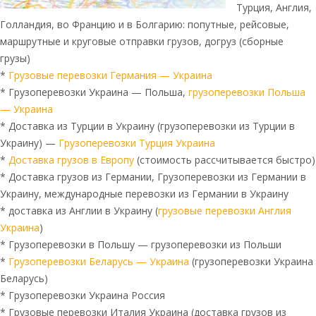
Турция, Англия,
Голландия, во Францию и в Болгарию: попутные, рейсовые,
маршрутные и круговые отправки грузов, догруз (сборные
грузы)
*
Грузовые перевозки Германия — Украина
* Грузоперевозки Украина — Польша,
грузоперевозки Польша
— Украина
* Доставка из Турции в Украину (грузоперевозки из Турции в
Украину) —
Грузоперевозки Турция Украина
*
Доставка грузов в Европу
(стоимость рассчитывается быстро)
* Доставка грузов из Германии, Грузоперевозки из Германии в
Украину, международные перевозки из Германии в Украину
* доставка из Англии в Украину (
грузовые перевозки Англия
Украина
)
* Грузоперевозки в Польшу — грузоперевозки из Польши
*
Грузоперевозки Беларусь — Украина
(грузоперевозки Украина
Беларусь)
* Грузоперевозки Украина Россия
* Грузовые перевозки Италия Украина (доставка грузов из