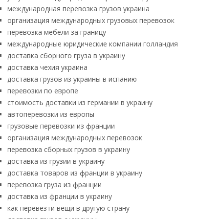
международная перевозка грузов украина
организация международных грузовых перевозок
перевозка мебели за границу
международные юридические компании голландия
доставка сборного груза в украину
доставка чехия украина
доставка грузов из украины в испанию
перевозки по европе
стоимость доставки из германии в украину
автоперевозки из европы
грузовые перевозки из франции
организация международных перевозок
перевозка сборных грузов в украину
доставка из грузии в украину
доставка товаров из франции в украину
перевозка груза из франции
доставка из франции в украину
как перевезти вещи в другую страну