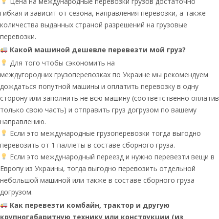
Цена на международные перевозки грузов достаточно
гибкая и зависит от сезона, направления перевозки, а также
количества выданных страной разрешений на грузовые
перевозки.
Какой машиной дешевле перевезти мой груз?
Для того чтобы сэкономить на
междугородних грузоперевозках по Украине мы рекомендуем
дождаться попутной машины и оплатить перевозку в одну
сторону или заполнить не всю машину (соответственно оплатив
только свою часть) и отправить груз догрузом по вашему
направлению.
Если это международные грузоперевозки тогда выгодно
перевозить от 1 паллеты в составе сборного груза.
Если это международный переезд и нужно перевезти вещи в
Европу из Украины, тогда выгодно перевозить отдельной
небольшой машиной или также в составе сборного груза
догрузом.
Как перевезти комбайн, трактор и другую
крупногабаритную технику или конструкции (из