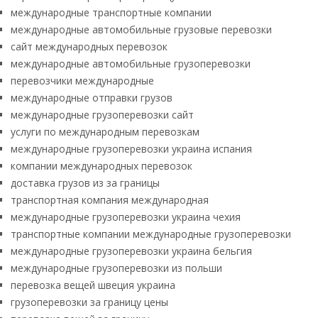
международные транспортные компании
международные автомобильные грузовые перевозки
сайт международных перевозок
международные автомобильные грузоперевозки
перевозчики международные
международные отправки грузов
международные грузоперевозки сайт
услуги по международным перевозкам
международные грузоперевозки украина испания
компании международных перевозок
доставка грузов из за границы
транспортная компания международная
международные грузоперевозки украина чехия
транспортные компании международные грузоперевозки
международные грузоперевозки украина бельгия
международные грузоперевозки из польши
перевозка вещей швеция украина
грузоперевозки за границу цены