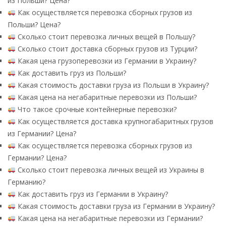
из Польши? Цена?
Как осуществляется перевозка сборных грузов из
Польши? Цена?
Сколько стоит перевозка личных вещей в Польшу?
Сколько стоит доставка сборных грузов из Турции?
Какая цена грузоперевозки из Германии в Украину?
Как доставить груз из Польши?
Какая стоимость доставки груза из Польши в Украину?
Какая цена на негабаритные перевозки из Польши?
Что такое срочные контейнерные перевозки?
Как осуществляется доставка крупногабаритных грузов
из Германии? Цена?
Как осуществляется перевозка сборных грузов из
Германии? Цена?
Сколько стоит перевозка личных вещей из Украины в
Германию?
Как доставить груз из Германии в Украину?
Какая стоимость доставки груза из Германии в Украину?
Какая цена на негабаритные перевозки из Германии?