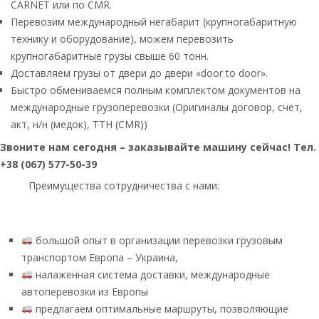
CARNET или по CMR.
Перевозим международный негабарит (крупногабаритную
технику и оборудование), можем перевозить
крупногабаритные грузы свыше 60 тонн.
Доставляем грузы от двери до двери «door to door».
Быстро обмениваемся полным комплектом документов на
международные грузоперевозки (Оригиналы договор, счет,
акт, н/н (медок), ТТН (CMR))
Звоните нам сегодня – заказывайте машину сейчас! Тел.
+38 (067) 577-50-39
Преимущества сотрудничества с нами:
большой опыт в организации перевозки грузовым
транспортом Европа – Украина,
налаженная система доставки, международные
автоперевозки из Европы
предлагаем оптимальные маршруты, позволяющие