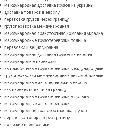
международная доставка грузов из украины
доставка товаров в европу
перевозка грузов через границу
грузоперевозка международная
международная транспортная компания украина
международные грузоперевозки польша
перевозки швеция украина
международная доставка грузов из европы
международніе перевозки
автомобильные грузоперевозки международные
грузоперевозки международные автомобильные
международные автоперевозки в европу
как перевезти вещи за границу
международные грузоперевозки в польшу
международные авто перевозки
международная транспортировка грузов
перевозка товара через границу
польские перевозчики