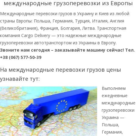
международные грузоперевозки из Европы
Международные перевозки грузов в Украину и Киев из любой
страны Европы: Польша, Германия, Турция, Италия, Англия
(Великобритания), Франция, Болгария, Литва. Транспортная
компания Cargo Delivery — это надежные международные
грузоперевозки автотранспортом из Украины в Европу.
Звоните нам сегодня – заказывайте машину сейчас! Тел.
+38 (067) 577-50-39
На международные перевозки грузов цены
узнавайте тут:
Выполняем
ежедневные
международные
грузоперевозки
Украина —
Польша,
Германия,