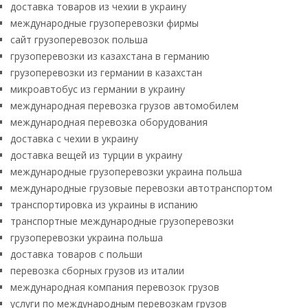
доставка товаров из чехии в украину
международные грузоперевозки фирмы
сайт грузоперевозок польша
грузоперевозки из казахстана в германию
грузоперевозки из германии в казахстан
микроавтобус из германии в украину
международная перевозка грузов автомобилем
международная перевозка оборудования
доставка с чехии в украину
доставка вещей из турции в украину
международные грузоперевозки украина польша
международные грузовые перевозки автотранспортом
транспортировка из украины в испанию
транспортные международные грузоперевозки
грузоперевозки украина польша
доставка товаров с польши
перевозка сборных грузов из италии
международная компания перевозок грузов
услуги по международным перевозкам грузов