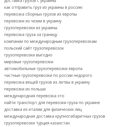
доставка грузов с украины
как отправить груз из украины в россию
перевозка сборных грузов из европы
перевозки из чехии в украину
грузоперевозки из украины
перевозка груза за границу
компании по международным грузоперевозкам
польский сайт грузоперевозок
грузоперевозки выгодно
мировые грузоперевозки
автомобильные грузоперевозки европа
частные грузоперевозки по россии недорого
перевозка вещей грузов из литвы в украину
перевозки из польши
международная перевозка это
найти транспорт для перевозки груза по украине
доставка из италии для физических лиц
международная доставка крупногабаритных грузов
грузоперевозки турция казахстан