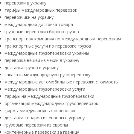
перевозки в украину
тарифы международных перевозок
перевозчики на украину
международная доставка товара
грузовые перевозки сборных грузов
транспортная компания по международным перевозкам
транспортные услуги по перевозке грузов
международные грузоперевозки украины
перевозка вещей из чехии в украину
доставка грузов в украину
заказать международную грузоперевозку
международные автомобильные перевозки стоимость
международные грузоперевозки услуги
тарифы на международные грузоперевозки
организация международных грузоперевозок
фирмы международных перевозок
доставка товаров из европы в украину
грузовые перевозки из европы
контейнерные перевозки за границу