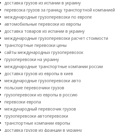
доставка грузов из испании в украину
перевозка грузов за границу транспортной компанией
международные грузоперевозки по европе
автомобильные перевозки из европы
доставка товаров из испании в украину
международные грузоперевозки расчет стоимости
транспортные перевозки цены
сайты международных грузоперевозок
грузоперевозки на украину
международные транспортные компании россии
доставка грузов из европы в киев
международные грузоперевозки авто
польские перевозчики грузов
грузоперевозки из европы в россию
перевозки европа
международный перевозчик грузов
грузоперевозки автоперевозки
транспортные компании европы
доставка грузов из франции в украину