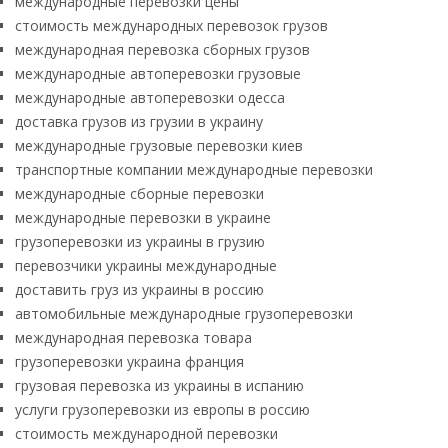
международные перевозки цены
стоимость международных перевозок грузов
международная перевозка сборных грузов
международные автоперевозки грузовые
международные автоперевозки одесса
доставка грузов из грузии в украину
международные грузовые перевозки киев
транспортные компании международные перевозки
международные сборные перевозки
международные перевозки в украине
грузоперевозки из украины в грузию
перевозчики украины международные
доставить груз из украины в россию
автомобильные международные грузоперевозки
международная перевозка товара
грузоперевозки украина франция
грузовая перевозка из украины в испанию
услуги грузоперевозки из европы в россию
стоимость международной перевозки