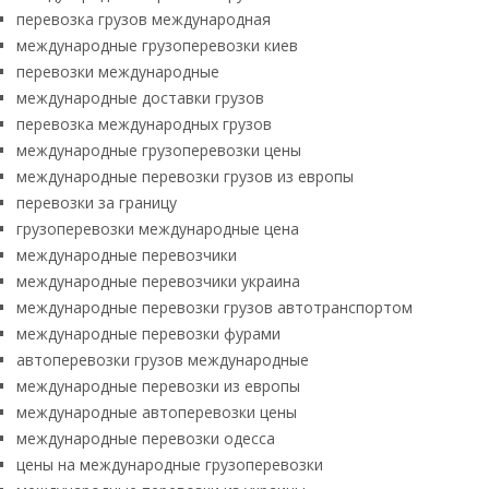
перевозка грузов международная
международные грузоперевозки киев
перевозки международные
международные доставки грузов
перевозка международных грузов
международные грузоперевозки цены
международные перевозки грузов из европы
перевозки за границу
грузоперевозки международные цена
международные перевозчики
международные перевозчики украина
международные перевозки грузов автотранспортом
международные перевозки фурами
автоперевозки грузов международные
международные перевозки из европы
международные автоперевозки цены
международные перевозки одесса
цены на международные грузоперевозки