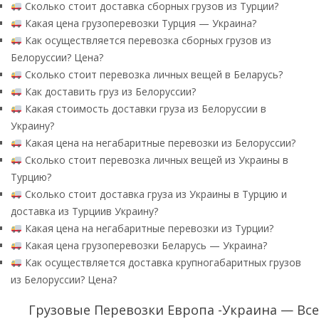
Сколько стоит доставка сборных грузов из Турции?
Какая цена грузоперевозки Турция — Украина?
Как осуществляется перевозка сборных грузов из
Белоруссии? Цена?
Сколько стоит перевозка личных вещей в Беларусь?
Как доставить груз из Белоруссии?
Какая стоимость доставки груза из Белоруссии в
Украину?
Какая цена на негабаритные перевозки из Белоруссии?
Сколько стоит перевозка личных вещей из Украины в
Турцию?
Сколько стоит доставка груза из Украины в Турцию и
доставка из Турциив Украину?
Какая цена на негабаритные перевозки из Турции?
Какая цена грузоперевозки Беларусь — Украина?
Как осуществляется доставка крупногабаритных грузов
из Белоруссии? Цена?
Грузовые Перевозки Европа -Украина — Все