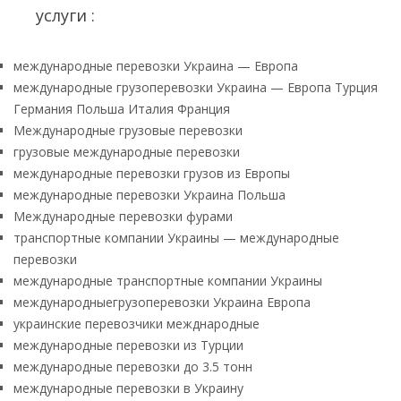
услуги :
международные перевозки Украина — Европа
международные грузоперевозки Украина — Европа Турция
Германия Польша Италия Франция
Международные грузовые перевозки
грузовые международные перевозки
международные перевозки грузов из Европы
международные перевозки Украина Польша
Международные перевозки фурами
транспортные компании Украины — международные
перевозки
международные транспортные компании Украины
международныегрузоперевозки Украина Европа
украинские перевозчики межднародные
международные перевозки из Турции
международные перевозки до 3.5 тонн
международные перевозки в Украину