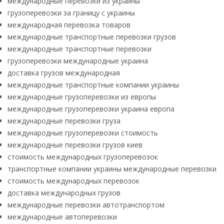
международные перевозки из украины
грузоперевозки за границу с украины
международная перевозка товаров
международные транспортные перевозки грузов
международные транспортные перевозки
грузоперевозки международные украина
доставка грузов международная
международные транспортные компании украины
международные грузоперевозки из европы
международные грузоперевозки украина европа
международные перевозки груза
международные грузоперевозки стоимость
международные перевозки грузов киев
стоимость международных грузоперевозок
транспортные компании украины международные перевозки
стоимость международных перевозок
доставка международных грузов
международные перевозки автотранспортом
международные автоперевозки