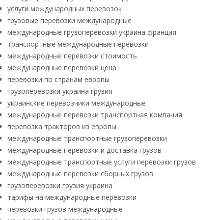
услуги международных перевозок
грузовые перевозки международные
международные грузоперевозки украина франция
транспортные международные перевозки
международные перевозки стоимость
международные перевозки цена
перевозки по странам европы
грузоперевозки украина грузия
украинские перевозчики международные
международные перевозки транспортная компания
перевозка тракторов из европы
международные транспортные грузоперевозки
международные перевозки и доставка грузов
международные транспортные услуги перевозки грузов
международные перевозки сборных грузов
грузоперевозки грузия украина
тарифы на международные перевозки
перевозки грузов международные