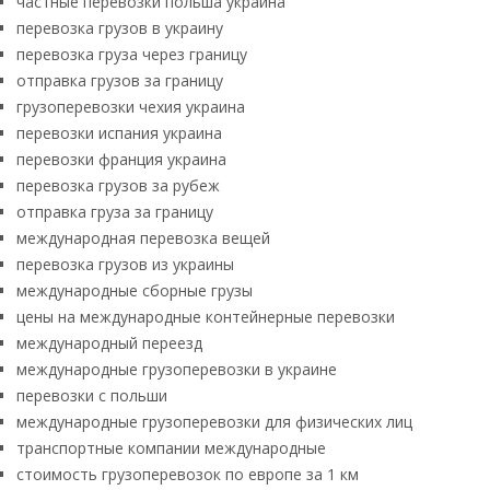
частные перевозки польша украина
перевозка грузов в украину
перевозка груза через границу
отправка грузов за границу
грузоперевозки чехия украина
перевозки испания украина
перевозки франция украина
перевозка грузов за рубеж
отправка груза за границу
международная перевозка вещей
перевозка грузов из украины
международные сборные грузы
цены на международные контейнерные перевозки
международный переезд
международные грузоперевозки в украине
перевозки с польши
международные грузоперевозки для физических лиц
транспортные компании международные
стоимость грузоперевозок по европе за 1 км