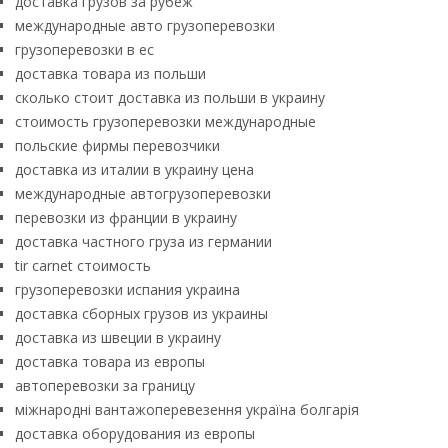
доставка грузов за рубеж
международные авто грузоперевозки
грузоперевозки в ес
доставка товара из польши
сколько стоит доставка из польши в украину
стоимость грузоперевозки международные
польские фирмы перевозчики
доставка из италии в украину цена
международные автогрузоперевозки
перевозки из франции в украину
доставка частного груза из германии
tir carnet стоимость
грузоперевозки испания украина
доставка сборных грузов из украины
доставка из швеции в украину
доставка товара из европы
автоперевозки за границу
міжнародні вантажоперевезення україна болгарія
доставка оборудования из европы