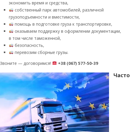
экономить время и средства,
собственный парк автомобилей, различной
грузоподъемности и вместимости,
помощь в подготовке груза к транспортировке,
оказываем поддержку в оформлении документации,
в том числе таможенной,
безопасность,
перевозим сборные грузы.
Звоните — договоримся!
+38 (067) 577-50-39
Часто