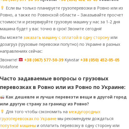
Если вы только планируете грузоперевозки в Ровно или из
Ровно, а также по Ровенской области – Заказывайте просчет
стоимости и резервируйте грузовую машину у нас за 1-2 дня
машина будет у вас точно в срок! Звоните сегодня!
Вы можете
заказать машину с оплатой в одну сторону
или
дозагруз (грузовые перевозки попутно) по Украине в разных
направлениях сейчас:
Звоните!
+38 (067) 577-50-39
Kyivstar
+38 (050) 452-05-05
Vodafone
Часто задаваемые вопросы о грузовых
перевозках в Ровно или из Ровно по Украине:
Как дешевле и лучше перевезти вещи в другой город
или другую страну за границу из Ровно?
Для того чтобы сэкономить на
междугородных
грузоперевозках по Украине
мы рекомендуем дождаться
попутной машины
и оплатить перевозку в одну сторону или