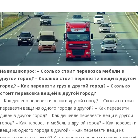
На ваш вопрос: – Сколько стоит перевозка мебели в
другой город? – Сколько стоит перевезти вещи в другой
город? – Как перевезти груз в другой город? – Сколько
стоит перевозка вещей в другой город?
– Как дешево перевезти вещи в другой город? – Сколько стоит
перевезти вещи из одного города в другой? – Как перевезти
диван в другой город? – Как дешевле перевезти вещи в другой
город? – Как перевезти мебель в другой город? – Как перевезти
вещи из одного города в другой? – Как перевезти вещи из
одного города в другой? Как недорого перевезти вещи в другой