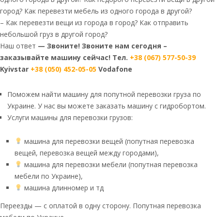
город? Как перевезти мебель из одного города в другой?
– Как перевезти вещи из города в город? Как отправить
небольшой груз в другой город?
Наш ответ
— Звоните! Звоните нам сегодня –
заказывайте машину сейчас! Тел.
+38 (067) 577-50-39
Kyivstar
+38 (050) 452-05-05
Vodafone
Поможем найти машину для попутной перевозки груза по
Украине. У нас вы можете заказать машину с гидробортом.
Услуги машины для перевозки грузов:
машина для перевозки вещей (попутная перевозка
вещей, перевозка вещей между городами),
машина для перевозки мебели (попутная перевозка
мебели по Украине),
машина длинномер и тд
Переезды — с оплатой в одну сторону. Попутная перевозка