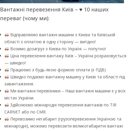
Вантажні перевезення Київ – ♥ 10 наших
переваг (чому ми):
Відправляємо вантажні машини з Києва та Київській
області з оплатою в одну сторону — вигідно!
Возимо дозагруз з Києва по Україні — попутно!
Ціна перевезення вантажу Київ – Україна розраховується
— швидко!
Працюємо з будь-якою формою оплати (є ПДВ)
Швидко подаємо вантажну машину у Києві та області під
завантаження.
Ми вантажні перевізники – Наші вантажні машини є у всіх
містах України.
Здійснюємо міжнародні перевезення вантажів по TIR
CARNET або по CMR.
Перевозимо негабарит (грузоперевезення Україною та
міжнародні), можемо перевозити великогабаритні вантажі