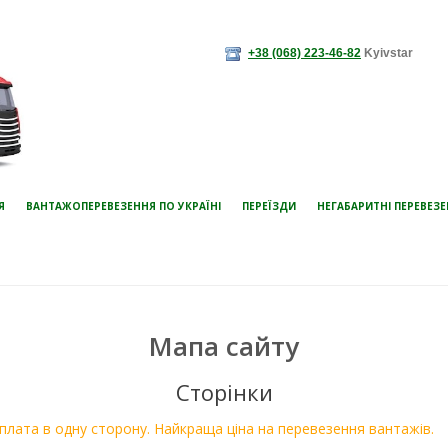
+38 (068) 223-46-82
Kyivstar
Я
ВАНТАЖОПЕРЕВЕЗЕННЯ ПО УКРАЇНІ
ПЕРЕЇЗДИ
НЕГАБАРИТНІ ПЕРЕВЕЗ
Мапа сайту
Сторінки
плата в одну сторону. Найкраща ціна на перевезення вантажів.