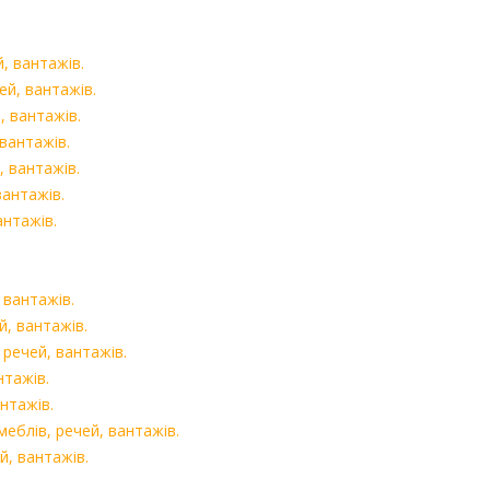
, вантажів.
ей, вантажів.
, вантажів.
вантажів.
, вантажів.
вантажів.
антажів.
 вантажів.
й, вантажів.
 речей, вантажів.
нтажів.
нтажів.
еблів, речей, вантажів.
й, вантажів.