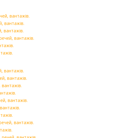
чей, вантажів.
й, вантажів.
, вантажів.
речей, вантажів.
нтажів.
тажів.
, вантажів.
ей, вантажів.
 вантажів.
антажів.
ей, вантажів.
 вантажів.
тажів.
речей, вантажів.
тажів.
 речей, вантажів.