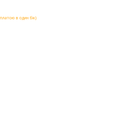
оплатою в один бік)