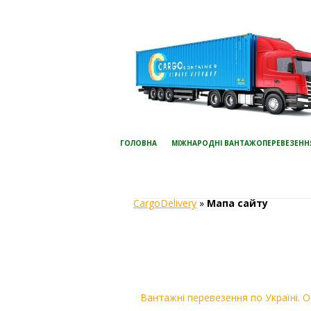
ГОЛОВНА
МІЖНАРОДНІ ВАНТАЖОПЕРЕВЕЗЕНН
CargoDelivery
»
Мапа сайту
Вантажні перевезення по Україні. О